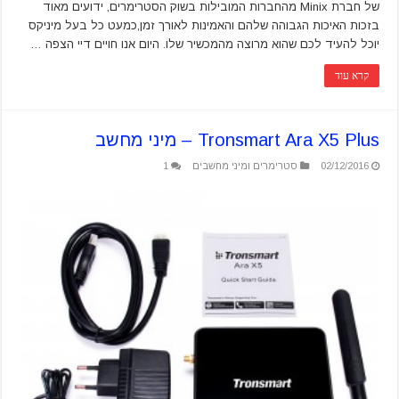
של חברת Minix מהחברות המובילות בשוק הסטרימרים, ידועים מאוד
בזכות האיכות הגבוהה שלהם והאמינות לאורך זמן,כמעט כל בעל מיניקס
יוכל להעיד לכם שהוא מרוצה מהמכשיר שלו. היום אנו חויים דיי הצפה …
קרא עוד
Tronsmart Ara X5 Plus – מיני מחשב
02/12/2016
סטרימרים ומיני מחשבים
1