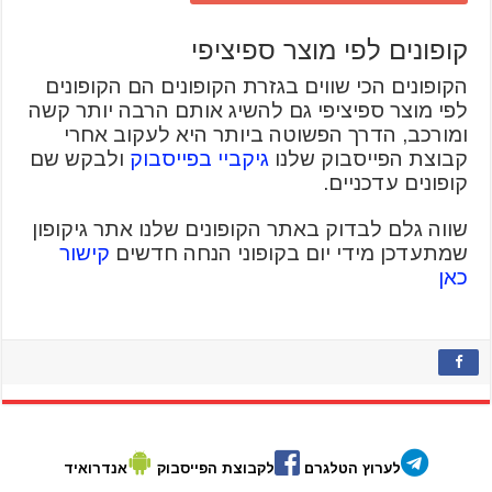
קופונים לפי מוצר ספיציפי
הקופונים הכי שווים בגזרת הקופונים הם הקופונים
לפי מוצר ספיציפי גם להשיג אותם הרבה יותר קשה
ומורכב, הדרך הפשוטה ביותר היא לעקוב אחרי
קבוצת הפייסבוק שלנו
גיקביי בפייסבוק
ולבקש שם
קופונים עדכניים.
שווה גלם לבדוק באתר הקופונים שלנו אתר גיקופון
שמתעדכן מידי יום בקופוני הנחה חדשים
קישור
כאן
לערוץ הטלגרם
לקבוצת הפייסבוק
אנדרואיד