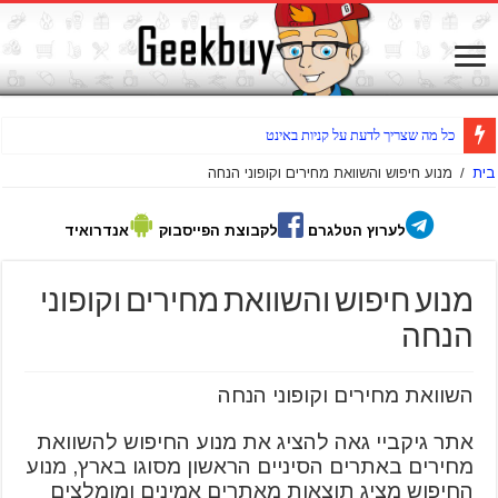
כל מה שצריך לדעת על קניות באינטרנט
בית
/
מנוע חיפוש והשוואת מחירים וקופוני הנחה
לערוץ הטלגרם
לקבוצת הפייסבוק
אנדרואיד
מנוע חיפוש והשוואת מחירים וקופוני
הנחה
השוואת מחירים וקופוני הנחה
אתר גיקביי גאה להציג את מנוע החיפוש להשוואת
מחירים באתרים הסיניים הראשון מסוגו בארץ, מנוע
החיפוש מציג תוצאות מאתרים אמינים ומומלצים