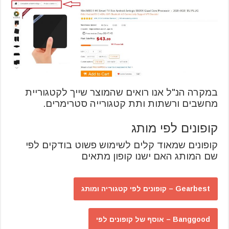
במקרה הנ"ל אנו רואים שהמוצר שייך לקטגוריית
מחשבים ורשתות ותת קטגורייה סטרימרים.
קופונים לפי מותג
קופונים שמאוד קלים לשימוש פשוט בודקים לפי
שם המותג האם ישנו קופון מתאים
Gearbest – קופונים לפי קטגוריה ומותג
Banggood – אוסף של קופונים לפי