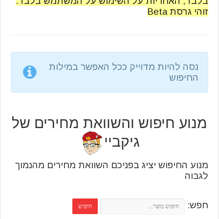
בלבד, האחריות על השימוש על המשתמש בלבד.
זוהי גרסת Beta
נסה להיות מדוייק ככל האפשר במילות
החיפוש
מנוע חיפוש והשוואת מחירים של
גיקביי
מנוע החיפוש יציג בפניכם השוואת מחירים מהנמוך
לגבוה
חפש: