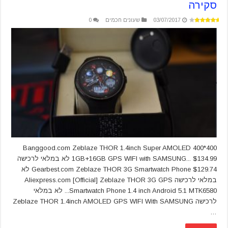
סקירה
03/07/2017
שעונים חכמים
0
Banggood.com Zeblaze THOR 1.4inch Super AMOLED 400*400
1GB+16GB GPS WIFI with SAMSUNG... $134.99 לא במלאי לרכישה
Gearbest.com Zeblaze THOR 3G Smartwatch Phone $129.74 לא
במלאי לרכישה Aliexpress.com [Official] Zeblaze THOR 3G GPS
Smartwatch Phone 1.4 inch Android 5.1 MTK6580... לא במלאי
לרכישה Zeblaze THOR 1.4inch AMOLED GPS WIFI With SAMSUNG
…