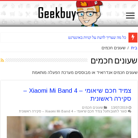
כל מה שצריך לדעת על קניות באינטרנט
בית
/
שעונים חכמים
שעונים חכמים
שעונים חכמים אנדרואיד או מבוססים מערכת הפעלה מותאמת
צמיד חכם שיאומי – Xiaomi Mi Band 4 –
סקירה ראשונית
13/07/2019
שעונים חכמים
סגור לתגובות
על צמיד חכם שיאומי – Xiaomi Mi Band 4 – סקירה ראשונית