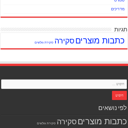
ספורט
מדריכים
תגיות
כתבות מוצרים
סקירה
סקירת גולשים
לפי נושאים
כתבות מוצרים
סקירה
סקירת גולשים