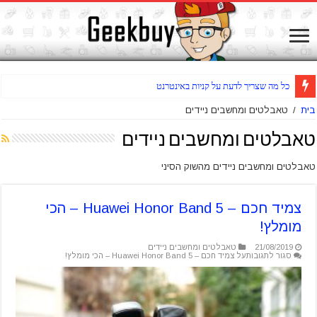
שואב שוטף רצפות אלחוטי Jimmy HW8 Pro – ס
בית
/
טאבלטים ומחשבים ניידים
טאבלטים ומחשבים ניידים
טאבלטים ומחשבים ניידים מהשוק הסיני
צמיד חכם – Huawei Honor Band 5 – הכי
מומלץ!
21/08/2019
טאבלטים ומחשבים ניידים
סגור לתגובות
על צמיד חכם – Huawei Honor Band 5 – הכי מומלץ!