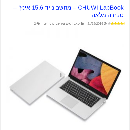
CHUWI LapBook – מחשב נייד 15.6 אינץ' –
סקירה מלאה
21/12/2016
טאבלטים ומחשבים ניידים
2