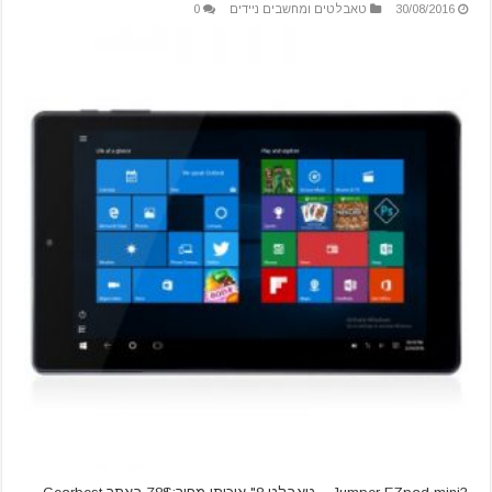
30/08/2016
טאבלטים ומחשבים ניידים
0