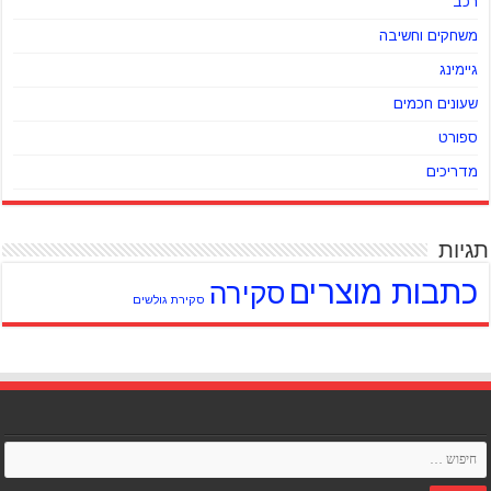
רכב
משחקים וחשיבה
גיימינג
שעונים חכמים
ספורט
מדריכים
תגיות
כתבות מוצרים
סקירה
סקירת גולשים