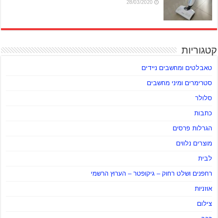
28/03/2020
קטגוריות
טאבלטים ומחשבים ניידים
סטרימרים ומיני מחשבים
סלולר
כתבות
הגרלות פרסים
מוצרים נלווים
לבית
רחפנים ושלט רחוק – גיקופטר – הערוץ הרשמי
אוזניות
צילום