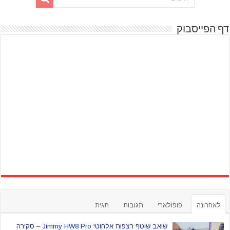
דף הפייסבוק
לאחרונה
פופולארי
תגובות
תגית
שואב שוטף רצפות אלחוטי Jimmy HW8 Pro – סקירה