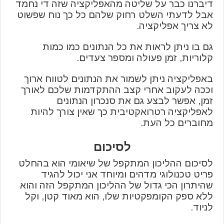
דיברנו כבר על שליטה מהאפליקציה שזה די נחמד
אבל לדעתי השלט רחוק שלהם כל כך נוח שפשוט
לא צריך אפליקציה.
גם בו ניתן לראות את כל הנתונים כמו כמות
קלוריות, זמן פעולה ומספר צעדים.
באפליקציה ניתן לשמור את הנתונים לטווח ארוך
וככה לעקוב אחרי קצב ההתקדמות שלכם לאורך
זמן, אפשר לבצע גם את סנכרון הנתונים
לאפליקציה רטרואקטיבית כך שאין צורך להיות
מחוברים כל העת.
לסיכום
לסיכום ההליכון המתקפל של שיאומי הוא בהחלט
פריט טכנולוגי מדהים ומיוחד אני יכול להגיד
שהיתרון הכי גדול של ההליכון המתקפל הזה והוא
ללא ספק הקומפקטיות שלו, הוא מאוד קטן, וקל
לניוד.