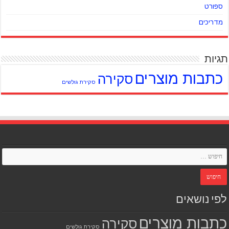
ספורט
מדריכים
תגיות
כתבות מוצרים
סקירה
סקירת גולשים
לפי נושאים
כתבות מוצרים
סקירה
סקירת גולשים