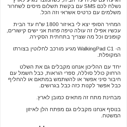
נשלח לכם SMS עם בקשת תשלום מיסים לשחרור
משלמים עם כרטיס אשראי וזה הכל.
המחיר הסופי יצא לי באיזור 1800 ש"ח עד הבית
עכשיו אפילו זה עולה טיפה פחות אני ישים קישורים,
קופונים וכל מה שצריך בתחתית הסקירה.
ה- WalkingPad C1 מגיע מורכב לחלוטין בצורתו
המקופלת.
יחד עם ההליכון אנחנו מקבלים גם את השלט
הרחוק כולל סוללה, ספרי הוראות, כבל חשמל עם
חיבור סיני אפשר או להשתמש במתאם או להחליף
כבל אפשר לקנות כזה כבל בגרושים.
מבחינת מתח זה מתאים כמובן לארץ.
בנוסף אנחנו מקבלים גם מפתח הלן לאיזון
המשטח.