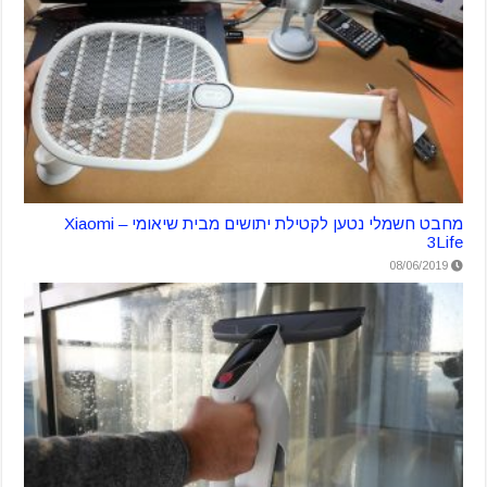
מחבט חשמלי נטען לקטילת יתושים מבית שיאומי – Xiaomi
3Life
08/06/2019