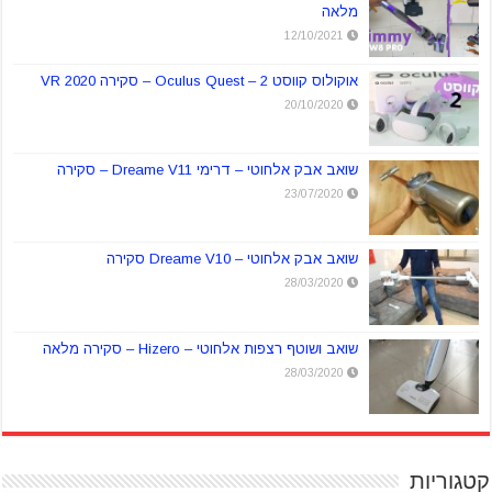
מלאה
12/10/2021
אוקולוס קווסט 2 – Oculus Quest – סקירה VR 2020
20/10/2020
שואב אבק אלחוטי – דרימי Dreame V11 – סקירה
23/07/2020
שואב אבק אלחוטי – Dreame V10 סקירה
28/03/2020
שואב ושוטף רצפות אלחוטי – Hizero – סקירה מלאה
28/03/2020
קטגוריות