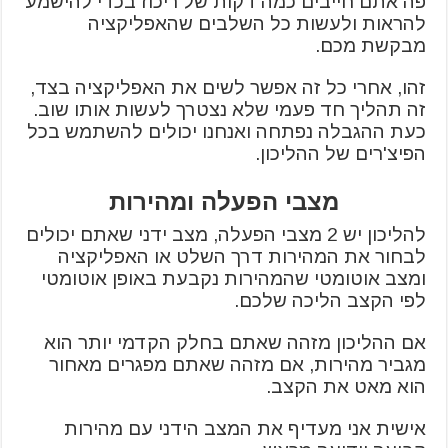
פה אתם חייבים כמה דקות של ריכוז בכדי להישמע
להראות ולעשות כל השלבים שהאפליקציה
מבקשת מכם.
זהו, אחרי כל זה אפשר לשים את האפליקציה בצד,
זה תהליך חד פעמי שלא נצטרך לעשות אותו שוב.
כעת ההגבלה נפתחה ואנחנו יכולים להשתמש בכל
הפיצ'רים של ההליכון.
מצבי הפעלה ומהירות
להליכון יש 2 מצבי הפעלה, מצב ידני שאתם יכולים
לבחור את המהירות דרך השלט או האפליקציה
ומצב אוטומטי שהמהירות נקבעת באופן אוטומטי
לפי הקצב הליכה שלכם.
אם ההליכון מזהה שאתם בחלק הקדמי יותר הוא
מגביר מהירות, אם מזהה שאתם מפגרים מאחור
הוא מאט את הקצב.
אישית אני מעדיף את המצב הידני עם מהירות