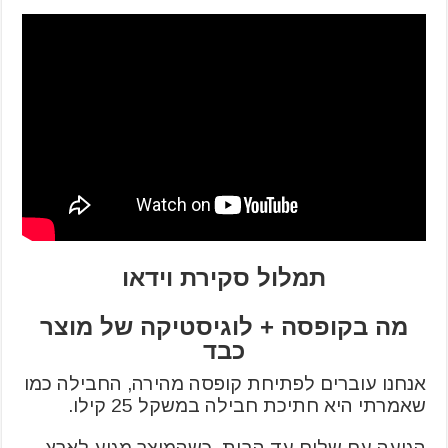
תמלול סקירת וידאו
מה בקופסה + לוגיסטיקה של מוצר
כבד
אנחנו עוברים לפתיחת קופסה מהירה, החבילה כמו
שאמרתי היא חתיכת חבילה במשקל 25 קילו.
הגיעה עם שליח עד הבית, כשהמוצר מגיע לארץ