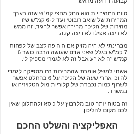
קבועה וידועה מראש.
טווח המהירויות הוא החל מחצי קמ"ש שזה בערך
המהירות של שואב רובוטי ועד ל-6 קמ"ש שזו
מהירות של הליכה מהירה אפשר להגיד, זה ממש
לא ריצה אפילו לא ריצה קלה.
מבחינתי לא היה מזיק אם היה פה קצב של לפחות
7 קמ"ש בגלל שאני אדם שעושה הרבה כושר 6
קמ"ש זה לא רע אבל זה לא לגמרי מספיק לי.
אשתי למשל אומרת שהמהירות הזו מספיקה לגמרי
לה וכן אחרי שעה של הליכה על 6 בהחלט אפשר
לשרוף כמות נכבדת של קלוריות מול הטלויזיה או
במשרד.
זה בטוח יותר טוב מלרבוץ על כיסא ולהתלונן שאין
לכם מקום להליכון.
האפליקציה והשלט החכם