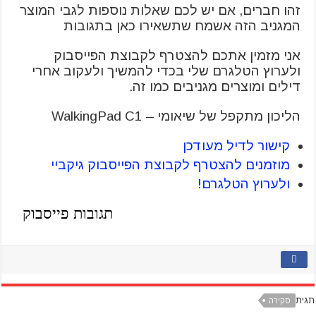
זהו חברים, אם יש לכם שאלות נוספות לגבי המוצר
המגניב הזה אשמח שתשאירו כאן בתגובות
אני מזמין אתכם להצטרף לקבוצת הפייסבוק
ולערוץ הטלגרם שלי בכדי להמשיך ולעקוב אחרי
דילים ומוצרים מגניבים כמו זה.
הליכון מתקפל של שיאומי – WalkingPad C1
קישור לדיל מעודכן
מוזמנים להצטרף לקבוצת הפייסבוק גיקביי
ולערוץ הטלגרם!
תגובות פייסבוק
תגית
סקירה