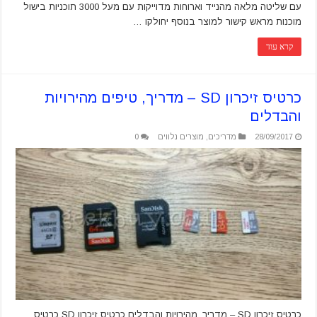
עם שליטה מלאה מהנייד וארוחות מדוייקות עם מעל 3000 תוכניות בישול
מוכנות מראש קישור למוצר בנוסף יחולקו …
קרא עוד
כרטיס זיכרון SD – מדריך, טיפים מהירויות
והבדלים
28/09/2017
מדריכים
,
מוצרים נלווים
0
כרטיס זיכרון SD – מדריך, מהירויות והבדלים כרטיס זיכרון SD כרטיס