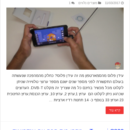
11/03/2017
מוצרים נלווים
1
עידן פלוס מהסמארטפון מה זה עידן פלוס? כחלק מהמהפכה שנעשתה
בעולם התקשורת לפני מספר שנים ישנם מספר ערוצי טלוויזיה שניתן
לקלוט מכל מכשיר בחינם כל מה שצריך זה מקלט DVB-T. הערוצים
שכרגע ניתן לקלוט הם ערוץ 1,ערוץ 2, ערוץ 10, ערוץ הכנסת,ערוץ החינוכית
23 וערוץ 33 בנוסף כ- 14 תחנות רדיו ארציות …
קרא עוד