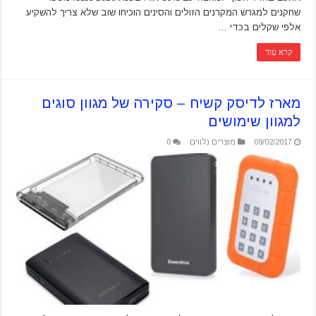
שחקנים למגרש המקרנים הזולים והסינים הוכיחו שוב שלא צריך להשקיע
אלפי שקלים בכדי …
קרא עוד
מארז לדיסק קשיח – סקירה של מגוון סוגים
למגוון שימושים
09/02/2017
מוצרים נלווים
0