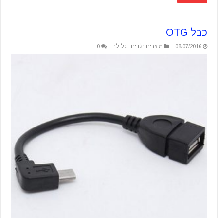
כבל OTG
08/07/2016
מוצרים נלווים
,
סלולר
0