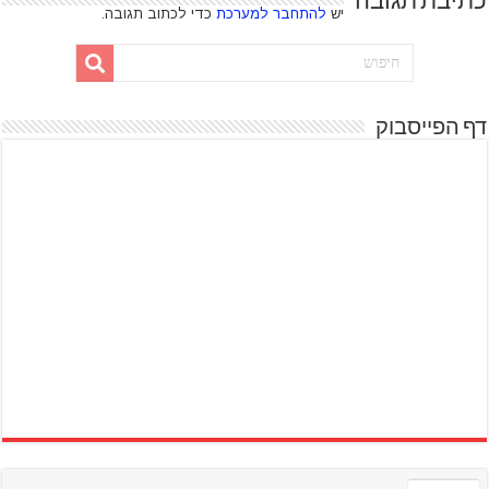
כתיבת תגובה
יש
להתחבר למערכת
כדי לכתוב תגובה.
דף הפייסבוק