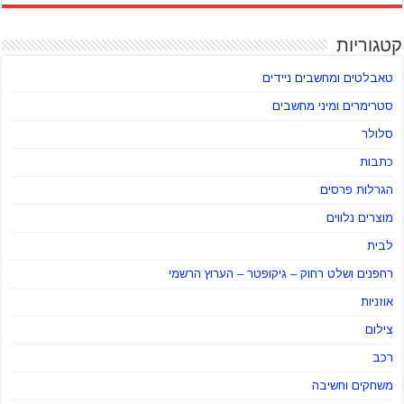
קטגוריות
טאבלטים ומחשבים ניידים
סטרימרים ומיני מחשבים
סלולר
כתבות
הגרלות פרסים
מוצרים נלווים
לבית
רחפנים ושלט רחוק – גיקופטר – הערוץ הרשמי
אוזניות
צילום
רכב
משחקים וחשיבה