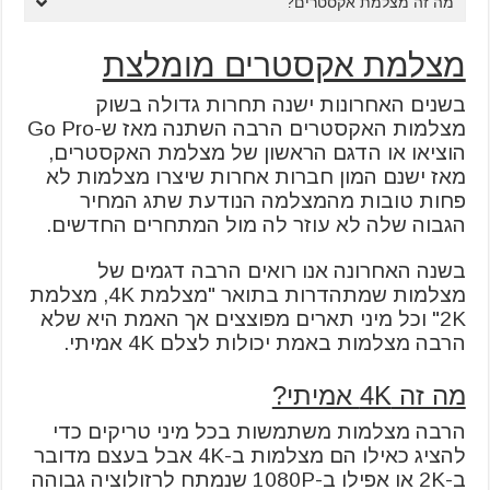
מה זה מצלמת אקסטרים?
מצלמת אקסטרים מומלצת
בשנים האחרונות ישנה תחרות גדולה בשוק
מצלמות האקסטרים הרבה השתנה מאז ש-Go Pro
הוציאו או הדגם הראשון של מצלמת האקסטרים,
מאז ישנם המון חברות אחרות שיצרו מצלמות לא
פחות טובות מהמצלמה הנודעת שתג המחיר
הגבוה שלה לא עוזר לה מול המתחרים החדשים.
בשנה האחרונה אנו רואים הרבה דגמים של
מצלמות שמתהדרות בתואר "מצלמת 4K, מצלמת
2K" וכל מיני תארים מפוצצים אך האמת היא שלא
הרבה מצלמות באמת יכולות לצלם 4K אמיתי.
מה זה 4K אמיתי?
הרבה מצלמות משתמשות בכל מיני טריקים כדי
להציג כאילו הם מצלמות ב-4K אבל בעצם מדובר
ב-2K או אפילו ב-1080P שנמתח לרזולוציה גבוהה