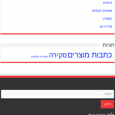
גיימינג
שעונים חכמים
ספורט
מדריכים
תגיות
כתבות מוצרים
סקירה
סקירת גולשים