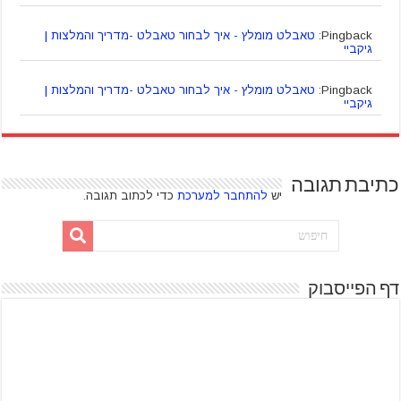
Pingback:
טאבלט מומלץ - איך לבחור טאבלט -מדריך והמלצות |
גיקביי
Pingback:
טאבלט מומלץ - איך לבחור טאבלט -מדריך והמלצות |
גיקביי
כתיבת תגובה
יש
להתחבר למערכת
כדי לכתוב תגובה.
דף הפייסבוק