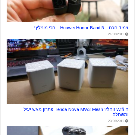
צמיד חכם – Huawei Honor Band 5 – הכי מומלץ!
21/08/2019
ה-Wifi זוחל? Tenda Nova MW3 Mesh פתרון מאש יעיל
ומשתלם
20/06/2019