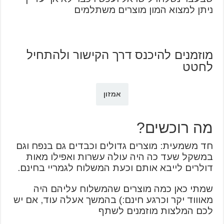
ניתן למצוא המון מוצרים משתלמים
מוזמנים להיכנס דרך הקישור ולהתחיל
לחטט
אמזון
מה רוכשים?
חד משמעית: מוצרים גדולים וכבדים גם בנפח וגם
במשקל שעד כה היה עולה עשרות ואפילו מאות
דולרים לייבא אותם וכעת המשלוח לגמריי בחינם.
שמתי כאן כמה מוצרים שהמשלוח עליהם היה
מאוווד יקר וכרגע חינם:) בהמשך אעלה עוד, אם יש
לכם המלצות מוזמנים לשתף