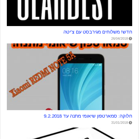
חדש! משלוחים מגירבסט עם צ'יטה
26/04/2018
חלוקה: סמארטפון שיאומי מתנה עד 9.2.2018
31/01/2018