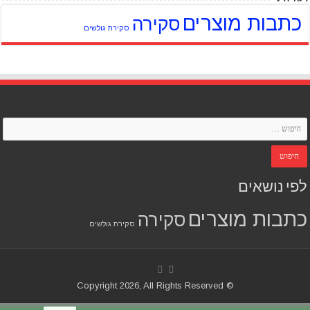
כתבות מוצרים
סקירה
סקירת גולשים
לפי נושאים
כתבות מוצרים
סקירה
סקירת גולשים
© Copyright 2026, All Rights Reserved