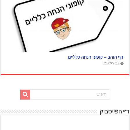
דף הזהב – קופוני הנחה כלליים
26/09/2017
דף הפייסבוק