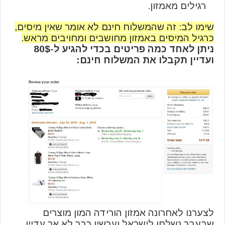
רגילים מאמזון.
שימו לב: זה שהמשלוח חינם לא אומר שאין מיסים,
כרגיל המיסים באמזון מחושבים ומחויבים מראש.
ניתן לאחד כמה פריטים בכדי להגיע ל-80$
ועדיין תקבלו את המשלוח חינם:
לצערנו לאחרונה אמזון הורידה המון מוצרים
שבעבר נשלחו לישראל ועכשיו כבר לא אך עדיין