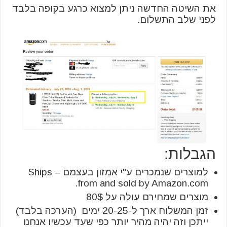
את השיטה החדשה ניתן למצוא כרגע בקופה בלבד
לפני שלב התשלום.
הגבלות:
למוצרים שנמכרים ע"י אמזון בעצמם – Ships
from and sold by Amazon.com.
מוצרים שמחירם עולה על 80$
זמן המשלוח ארך ל-20-25 ימים (הערכה בלבד)
ייתכן וזה יהיה מהיר יותר כפי שעד עכשיו אנחנו