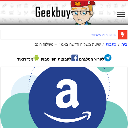
שואב אבק אלחוטי – דרימי Dre
בית
/
כתבות
/
שיטת משלוח חדשה באמזון – משלוח חינם
לערוץ הטלגרם
לקבוצת הפייסבוק
אנדרואיד