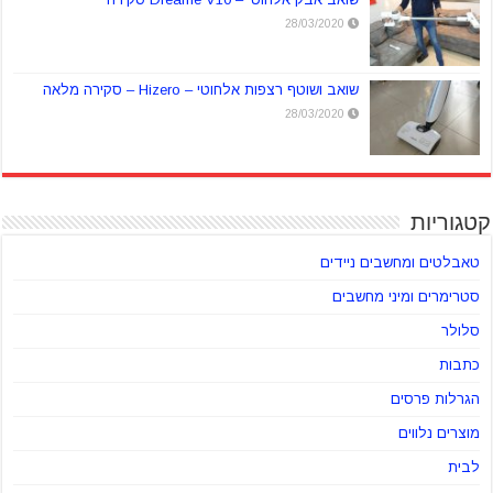
28/03/2020
שואב ושוטף רצפות אלחוטי – Hizero – סקירה מלאה
28/03/2020
קטגוריות
טאבלטים ומחשבים ניידים
סטרימרים ומיני מחשבים
סלולר
כתבות
הגרלות פרסים
מוצרים נלווים
לבית