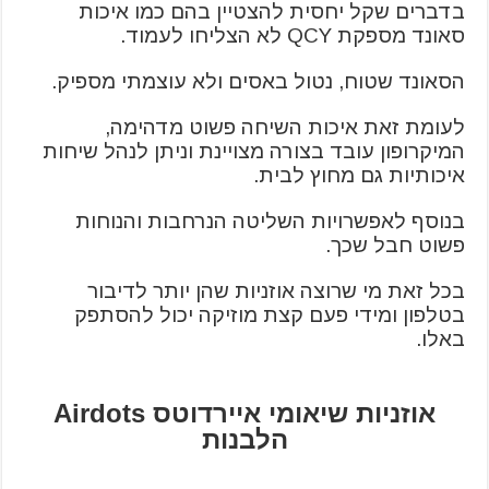
בדברים שקל יחסית להצטיין בהם כמו איכות
סאונד מספקת QCY לא הצליחו לעמוד.
הסאונד שטוח, נטול באסים ולא עוצמתי מספיק.
לעומת זאת איכות השיחה פשוט מדהימה,
המיקרופון עובד בצורה מצויינת וניתן לנהל שיחות
איכותיות גם מחוץ לבית.
בנוסף לאפשרויות השליטה הנרחבות והנוחות
פשוט חבל שכך.
בכל זאת מי שרוצה אוזניות שהן יותר לדיבור
בטלפון ומידי פעם קצת מוזיקה יכול להסתפק
באלו.
אוזניות שיאומי איירדוטס Airdots
הלבנות