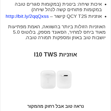
איכות שיחה: בינונית (במקומות סגורים טובה
במקומות פתוחים קשה לנהל שיחה)
אוזניות QCY T2S קישור –
http://bit.ly/2qqQxss
האוזניות הזולות ביותר בהשוואה, האמת מפתיעות
מאוד ביחס למחיר, הסאונד מספק, בלוטוס 5.0
יושבות טוב באוזן ומספקות תמורה טובה.
אוזניות I10 TWS
נראה טוב אבל רחוק מהמקור