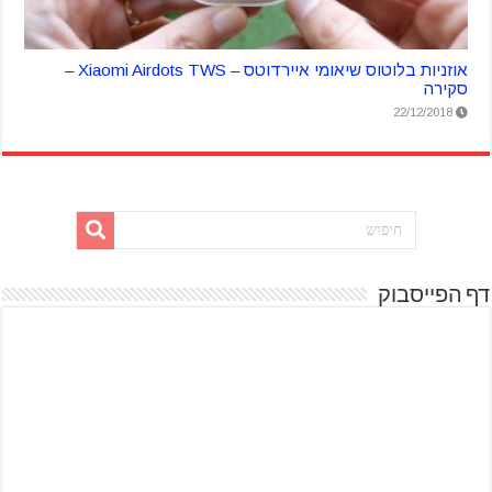
אוזניות בלוטוס שיאומי איירדוטס – Xiaomi Airdots TWS –
סקירה
22/12/2018
דף הפייסבוק